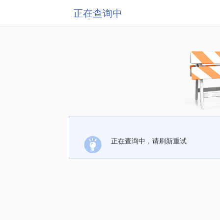
正在查询中
正在查询中，请刷新重试