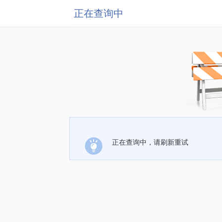
正在查询中
正在查询中，请刷新重试