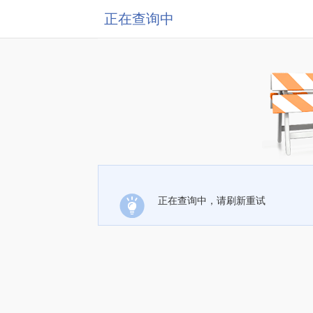
正在查询中
正在查询中，请刷新重试