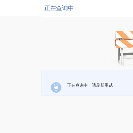
正在查询中
正在查询中，请刷新重试