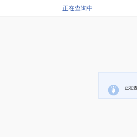
正在查询中
正在