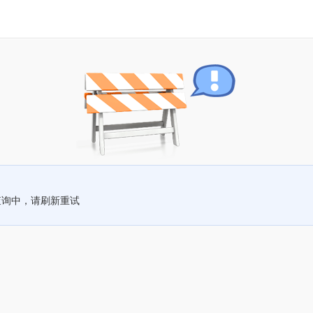
查询中，请刷新重试