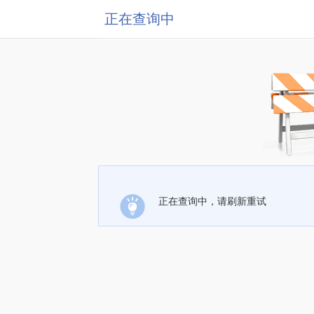
正在查询中
正在查询中，请刷新重试