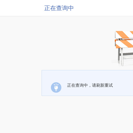
正在查询中
正在查询中，请刷新重试