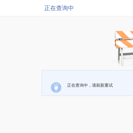
正在查询中
正在查询中，请刷新重试